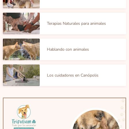
Terapias Naturales para animales
Hablando con animales
Los cuidadores en Canópolis