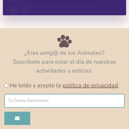
¿Eres amig@ de los Animales?
Suscríbete para estar al día de nuestras
actividades y noticias.
He leído y acepto la
política de privacidad
.
Correo
electrónico
ENVIAR