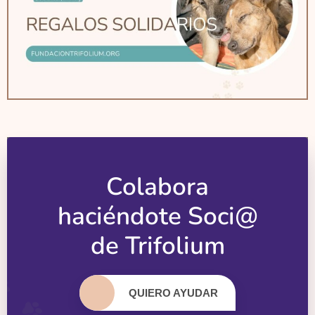
Colabora
haciéndote Soci@
de Trifolium
QUIERO AYUDAR