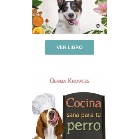
VER LIBRO