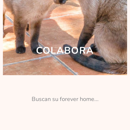
COLABORA
Buscan su forever home...