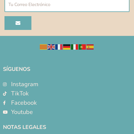
Correo
electrónico
ENVIAR
SÍGUENOS
Instagram
TikTok
Facebook
Youtube
NOTAS LEGALES