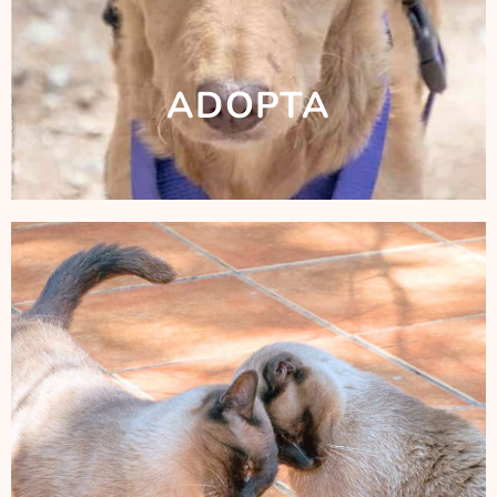
ADOPTA