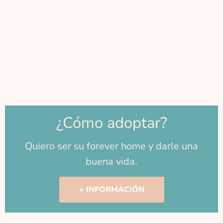
¿Cómo adoptar?
Quiero ser su forever home y darle una
buena vida.
+ INFORMACIÓN