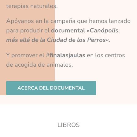
terapias naturales.
Apóyanos en la campaña que hemos lanzado
para producir el
documental «
Canópolis,
más allá de la Ciudad de los Perros
«
.
Y promover el #
finalasjaulas
en los centros
de acogida de animales.
ACERCA DEL DOCUMENTAL
LIBROS