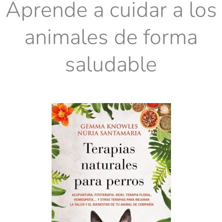
Aprende a cuidar a los
animales de forma
saludable