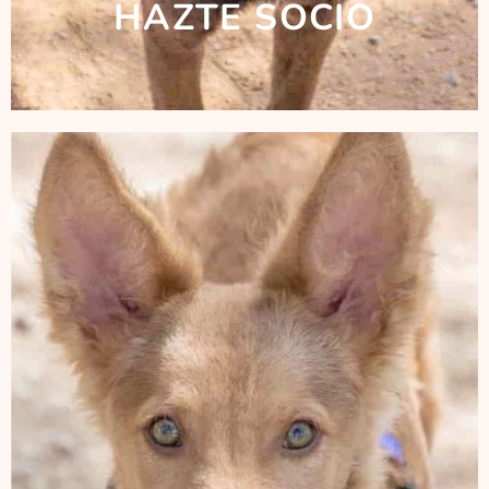
HAZTE SOCIO