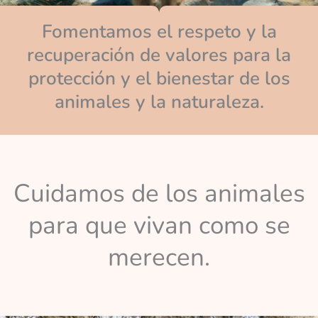
Fomentamos el respeto y la
recuperación de valores para la
protección y el bienestar de los
animales y la naturaleza.
Cuidamos de los animales
para que vivan como se
merecen.