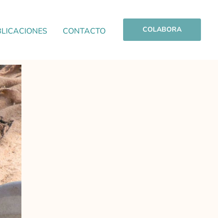
COLABORA
LICACIONES
CONTACTO