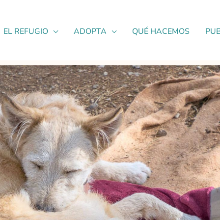
EL REFUGIO
ADOPTA
QUÉ HACEMOS
PUB