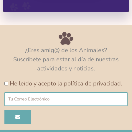
¿Eres amig@ de los Animales?
Suscríbete para estar al día de nuestras
actividades y noticias.
He leído y acepto la
política de privacidad
.
Correo
electrónico
ENVIAR