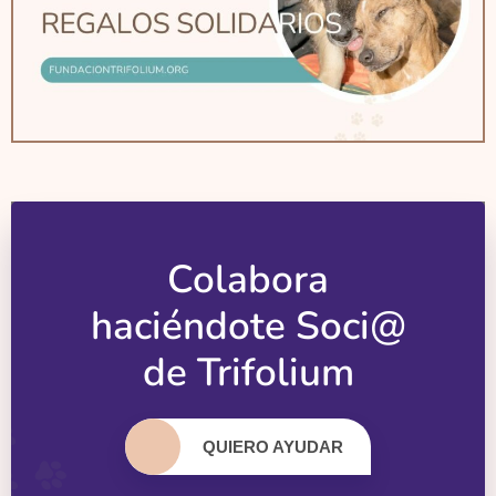
Colabora
haciéndote Soci@
de Trifolium
QUIERO AYUDAR