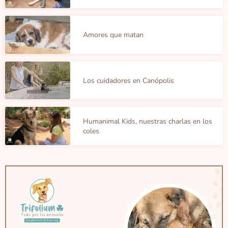
Amores que matan
Los cuidadores en Canópolis
Humanimal Kids, nuestras charlas en los
coles