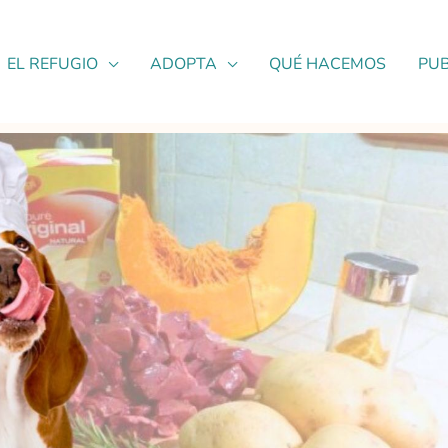
EL REFUGIO
ADOPTA
QUÉ HACEMOS
PUB