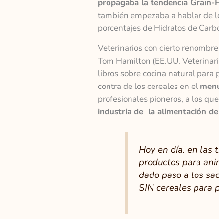
propagaba la tendencia Grain-
también empezaba a hablar de l
porcentajes de Hidratos de Carbon
Veterinarios con cierto renombre
Tom Hamilton (EE.UU. Veterinari
libros sobre cocina natural para 
contra de los cereales en el
menú
profesionales pioneros, a los qu
industria de la alimentación d
Hoy en día, en las 
productos para anim
dado paso a los sac
SIN cereales para p