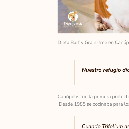
Dieta Barf y Grain-free en Canóp
Nuestro refugio di
Canópolis fue la primera protect
Desde 1985 se cocinaba para los 
Cuando Trifolium as