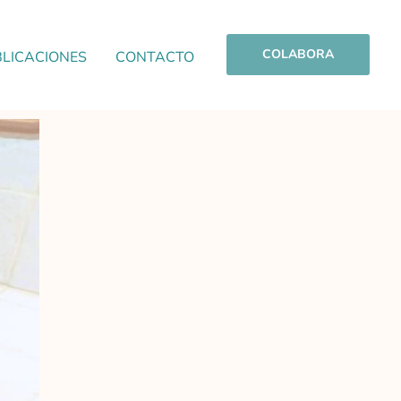
COLABORA
LICACIONES
CONTACTO