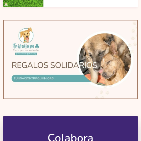
Colabora