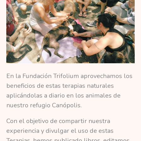
En la Fundación Trifolium aprovechamos los
beneficios de estas terapias naturales
aplicándolas a diario en los animales de
nuestro refugio Canópolis.
Con el objetivo de compartir nuestra
experiencia y divulgar el uso de estas
Terapias, hemos publicado libros, editamos