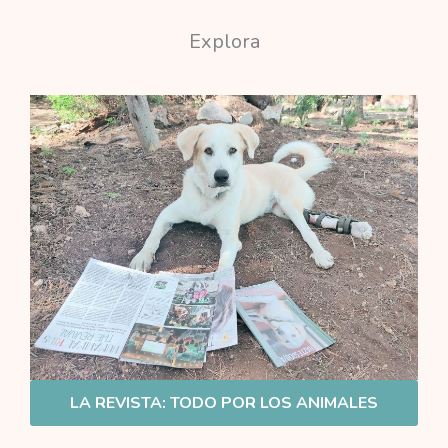
Explora
LA REVISTA: TODO POR LOS ANIMALES