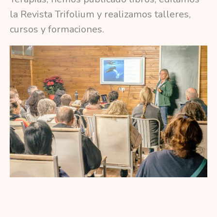
la Revista Trifolium y realizamos talleres,
cursos y formaciones.