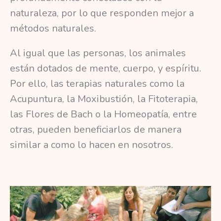
naturaleza, por lo que responden mejor a
métodos naturales.
Al igual que las personas, los animales
están dotados de mente, cuerpo, y espíritu.
Por ello, las terapias naturales como la
Acupuntura, la Moxibustión, la Fitoterapia,
las Flores de Bach o la Homeopatía, entre
otras, pueden beneficiarlos de manera
similar a como lo hacen en nosotros.