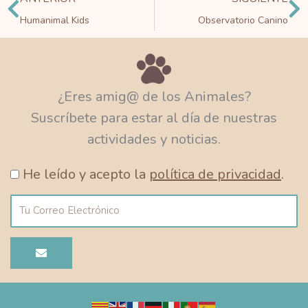
Humanimal Kids
Observatorio Canino
¿Eres amig@ de los Animales?
Suscríbete para estar al día de nuestras
actividades y noticias.
He leído y acepto la
política de privacidad
.
Correo
electrónico
ENVIAR