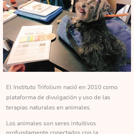
El Instituto Trifolium nació en 2010 como
plataforma de divulgación y uso de las
terapias naturales en animales.
Los animales son seres intuitivos
profundamente conectados con la